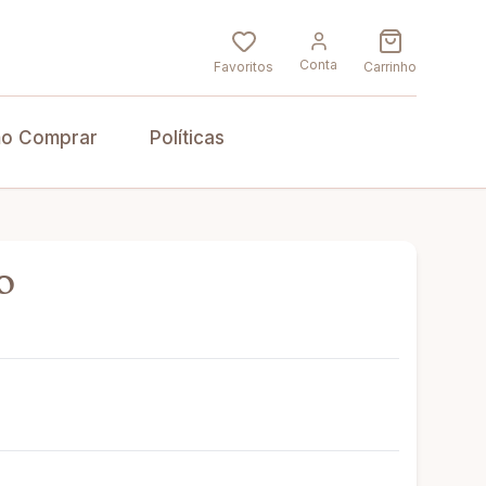
Conta
Favoritos
Carrinho
o Comprar
Políticas
o