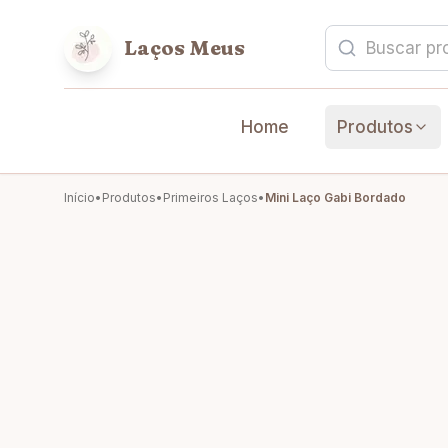
Laços Meus
Home
Produtos
Início
•
Produtos
•
Primeiros Laços
•
Mini Laço Gabi Bordado