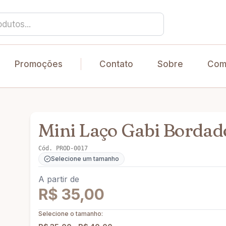
Promoções
Contato
Sobre
Com
Mini Laço Gabi Bordad
Cód.
PROD-0017
Selecione um tamanho
A partir de
R$
35,00
Selecione o tamanho: