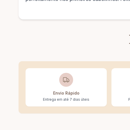
Envio Rápido
Entrega em até 7 dias úteis