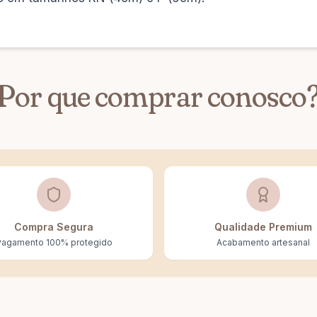
Por que comprar conosco
Compra Segura
Qualidade Premium
Pagamento 100% protegido
Acabamento artesanal