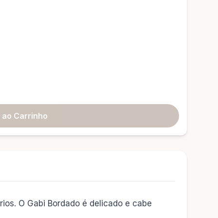
 ao Carrinho
rios. O Gabi Bordado é delicado e cabe