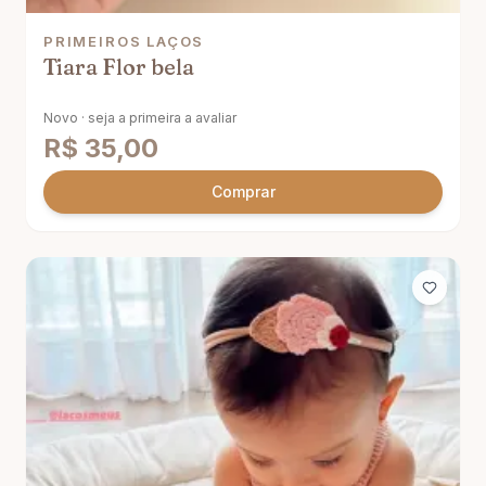
PRIMEIROS LAÇOS
Tiara Flor bela
Novo · seja a primeira a avaliar
R$
35,00
Comprar