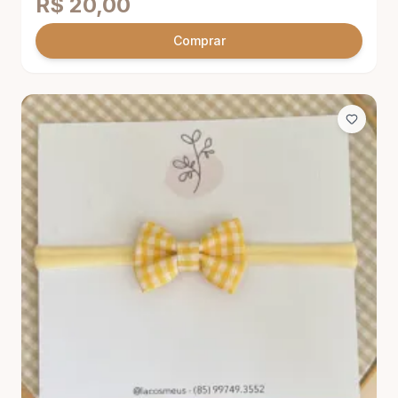
R$
20,00
Comprar