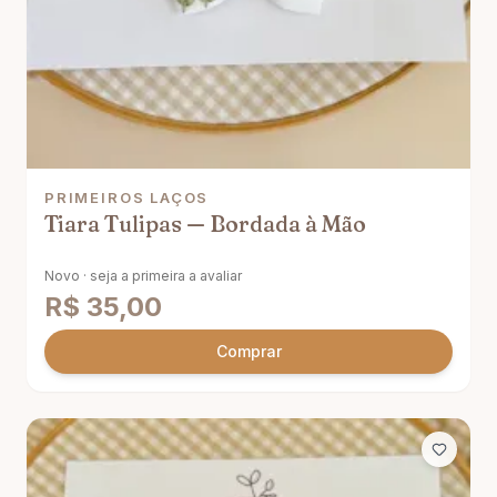
PRIMEIROS LAÇOS
Tiara Tulipas — Bordada à Mão
Novo · seja a primeira a avaliar
R$
35,00
Comprar