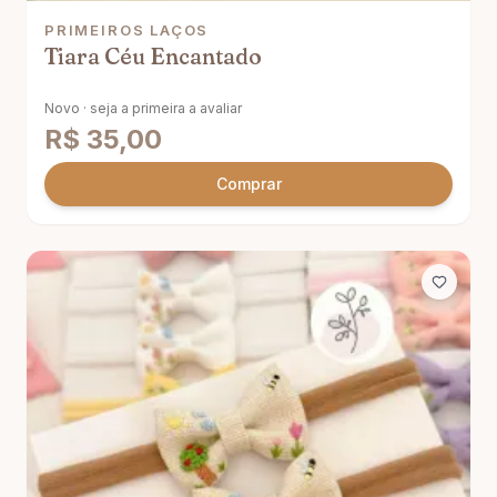
PRIMEIROS LAÇOS
Tiara Céu Encantado
Novo · seja a primeira a avaliar
R$
35,00
Comprar