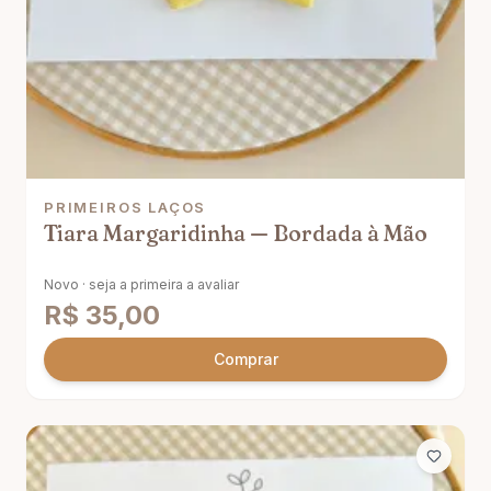
PRIMEIROS LAÇOS
Tiara Margaridinha — Bordada à Mão
Novo · seja a primeira a avaliar
R$
35,00
Comprar