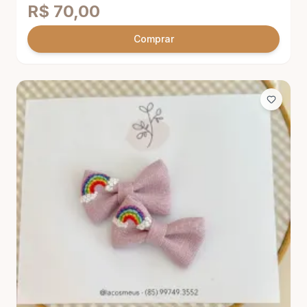
R$
70,00
Comprar