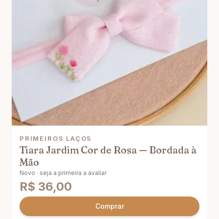
PRIMEIROS LAÇOS
Tiara Jardim Cor de Rosa — Bordada à
Mão
Novo · seja a primeira a avaliar
R$
36,00
Comprar