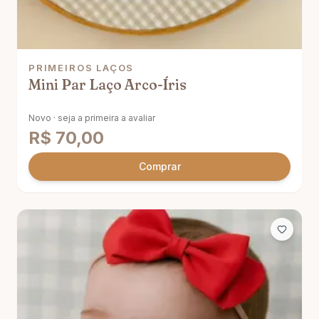
PRIMEIROS LAÇOS
Mini Par Laço Arco-Íris
Novo · seja a primeira a avaliar
R$
70,00
Comprar