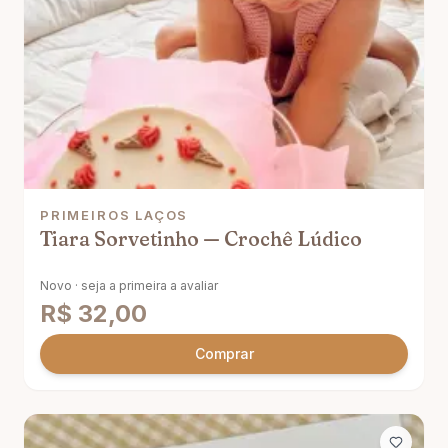
PRIMEIROS LAÇOS
Tiara Sorvetinho — Crochê Lúdico
Novo · seja a primeira a avaliar
R$
32,00
Comprar