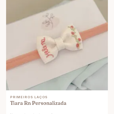
PRIMEIROS LAÇOS
Tiara Rn Personalizada