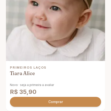
PRIMEIROS LAÇOS
Tiara Alice
Novo · seja a primeira a avaliar
R$
35,90
Comprar