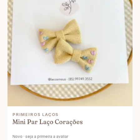
PRIMEIROS LAÇOS
Mini Par Laço Corações
Novo · seja a primeira a avaliar