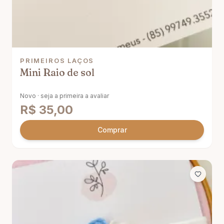
PRIMEIROS LAÇOS
Mini Raio de sol
Novo · seja a primeira a avaliar
R$
35,00
Comprar