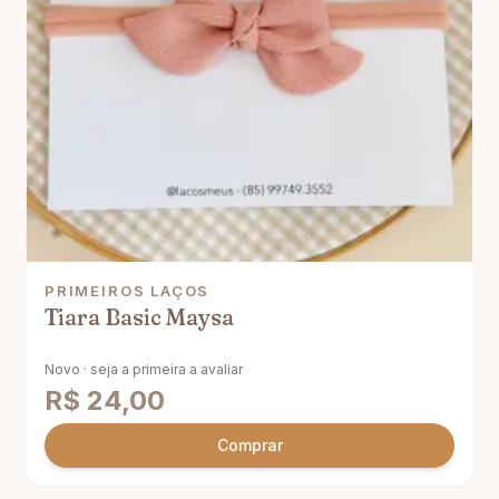
PRIMEIROS LAÇOS
Tiara Basic Maysa
Novo · seja a primeira a avaliar
R$
24,00
Comprar