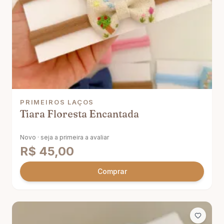
PRIMEIROS LAÇOS
Tiara Floresta Encantada
Novo · seja a primeira a avaliar
R$
45,00
Comprar