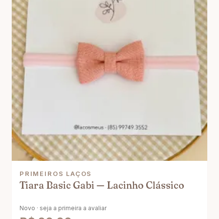
PRIMEIROS LAÇOS
Tiara Basic Gabi — Lacinho Clássico
Novo · seja a primeira a avaliar