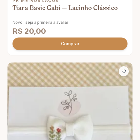
PRIMEIROS LAÇOS
Tiara Basic Gabi — Lacinho Clássico
Novo · seja a primeira a avaliar
R$
20,00
Comprar