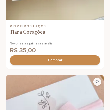
PRIMEIROS LAÇOS
Tiara Corações
Novo · seja a primeira a avaliar
R$
35,00
Comprar