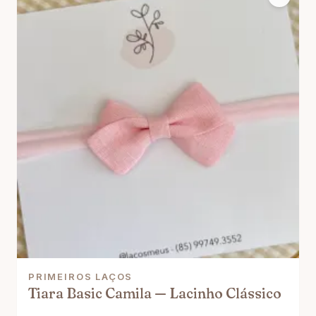
PRIMEIROS LAÇOS
Tiara Basic Camila — Lacinho Clássico