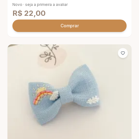
Novo · seja a primeira a avaliar
R$
22,00
Comprar