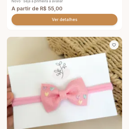
Novo · seja a primeira a avaliar
A partir de
R$ 55,00
Ver detalhes