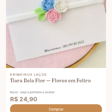
PRIMEIROS LAÇOS
Tiara Bela Flor — Flores em Feltro
Novo · seja a primeira a avaliar
R$
24,90
Comprar