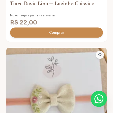
Tiara Basic Lina — Lacinho Clássico
Novo · seja a primeira a avaliar
R$
22,00
Comprar