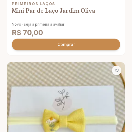
PRIMEIROS LAÇOS
Mini Par de Laço Jardim Oliva
Novo · seja a primeira a avaliar
R$
70,00
Comprar