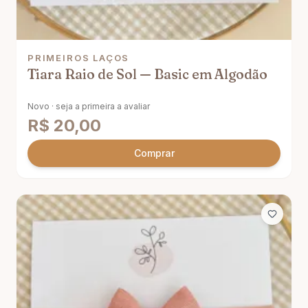
PRIMEIROS LAÇOS
Tiara Raio de Sol — Basic em Algodão
Novo · seja a primeira a avaliar
R$
20,00
Comprar