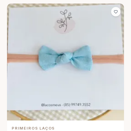
PRIMEIROS LAÇOS